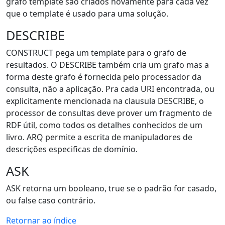
grafo template são criados novamente para cada vez
que o template é usado para uma solução.
DESCRIBE
CONSTRUCT pega um template para o grafo de
resultados. O DESCRIBE também cria um grafo mas a
forma deste grafo é fornecida pelo processador da
consulta, não a aplicação. Pra cada URI encontrada, ou
explicitamente mencionada na clausula DESCRIBE, o
processor de consultas deve prover um fragmento de
RDF útil, como todos os detalhes conhecidos de um
livro. ARQ permite a escrita de manipuladores de
descrições especificas de domínio.
ASK
ASK retorna um booleano, true se o padrão for casado,
ou false caso contrário.
Retornar ao índice