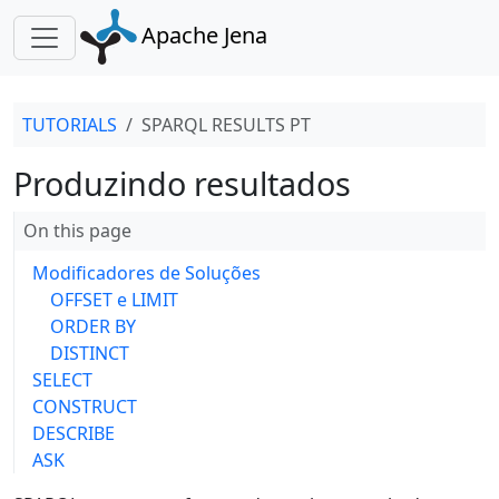
Apache Jena
TUTORIALS
SPARQL RESULTS PT
Produzindo resultados
On this page
Modificadores de Soluções
OFFSET e LIMIT
ORDER BY
DISTINCT
SELECT
CONSTRUCT
DESCRIBE
ASK