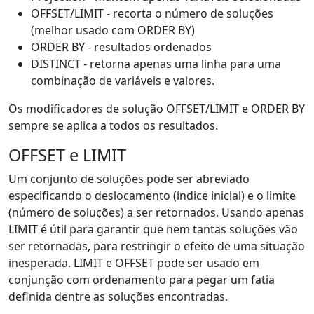
OFFSET/LIMIT - recorta o número de soluções
(melhor usado com ORDER BY)
ORDER BY - resultados ordenados
DISTINCT - retorna apenas uma linha para uma
combinação de variáveis e valores.
Os modificadores de solução OFFSET/LIMIT e ORDER BY
sempre se aplica a todos os resultados.
OFFSET e LIMIT
Um conjunto de soluções pode ser abreviado
especificando o deslocamento (índice inicial) e o limite
(número de soluções) a ser retornados. Usando apenas
LIMIT é útil para garantir que nem tantas soluções vão
ser retornadas, para restringir o efeito de uma situação
inesperada. LIMIT e OFFSET pode ser usado em
conjunção com ordenamento para pegar um fatia
definida dentre as soluções encontradas.