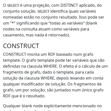
O
é uma projeção, com DISTINCT aplicado, do
SELECT
conjunto solução.
identifica quais variáveis
SELECT
nomeadas estão no conjunto resultado. Isso pode ser
um “*” significando que “todas as variáveis” (blank
nodes na consulta atuam como variáveis para
casamento, mas nada é retornado).
CONSTRUCT
CONSTRUCT monta um RDF baseado num grafo
template. O grafo template pode ter variáveis que são
definidas na clausula WHERE. O efeito é o cálculo de um
fragmento de grafo, dado o template, para cada
solução da clausula WHERE, depois levando em conta
qualquer modificador de solução. Os fragmentos de
grafo, um por solução, são juntados num único grafo
RDF que é o resultado.
Qualquer blank node explicitamente mencionado no