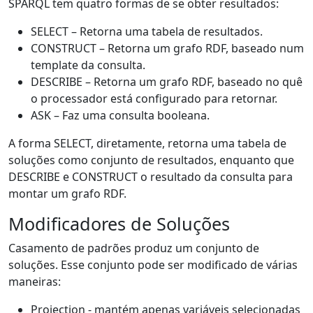
SPARQL tem quatro formas de se obter resultados:
SELECT – Retorna uma tabela de resultados.
CONSTRUCT – Retorna um grafo RDF, baseado num
template da consulta.
DESCRIBE – Retorna um grafo RDF, baseado no quê
o processador está configurado para retornar.
ASK – Faz uma consulta booleana.
A forma SELECT, diretamente, retorna uma tabela de
soluções como conjunto de resultados, enquanto que
DESCRIBE e CONSTRUCT o resultado da consulta para
montar um grafo RDF.
Modificadores de Soluções
Casamento de padrões produz um conjunto de
soluções. Esse conjunto pode ser modificado de várias
maneiras:
Projection - mantém apenas variáveis selecionadas